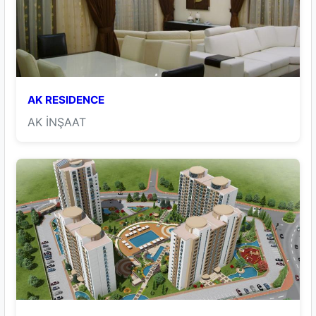
AK RESIDENCE
AK İNŞAAT