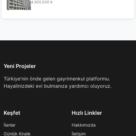
4,500,000 ₺
Yeni Projeler
Türkiye'nin önde gelen gayrimenkul platformu.
Hayalinizdeki evi bulmanıza yardımcı oluyoruz.
Keşfet
Hızlı Linkler
İlanlar
Hakkımızda
Günlük Kiralık
İletişim