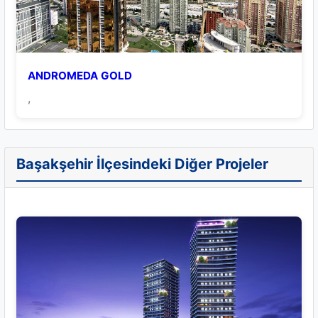
ANDROMEDA GOLD
,
Başakşehir İlçesindeki Diğer Projeler