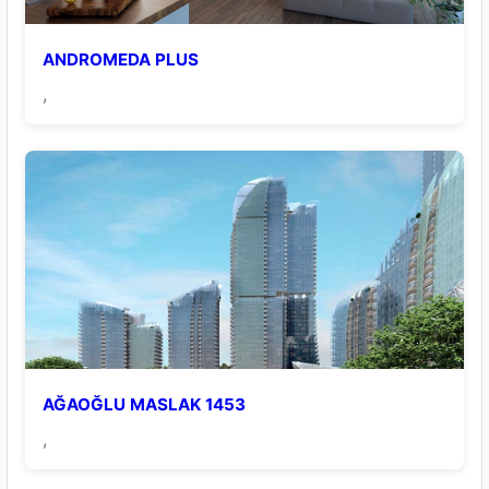
ANDROMEDA PLUS
,
AĞAOĞLU MASLAK 1453
,