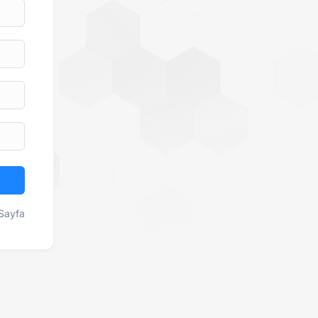
Sayfa