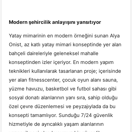
Modern şehircilik anlayışını yansıtıyor
Yatay mimarinin en modern örneğini sunan Alya
Onist, az katlı yatay mimari konseptinde yer alan
bahçeli daireleriyle geleneksel mahalle
konseptinden izler içeriyor. En modern yapım
teknikleri kullanılarak tasarlanan proje; içerisinde
yer alan fitnesscenter, çocuk oyun alanı sauna,
yüzme havuzu, basketbol ve futbol sahası gibi
sosyal donatı alanlarının yanı sıra, sahip olduğu
özel çevre düzenlemesi ve peyzajıylada da bu
konsepti tamamlıyor. Sunduğu 7/24 güvenlik
hizmetiyle de ayrıcalıklı yaşam alanlarının