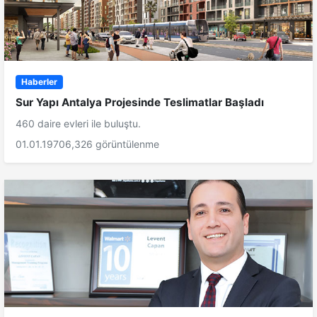
Haberler
Sur Yapı Antalya Projesinde Teslimatlar Başladı
460 daire evleri ile buluştu.
01.01.1970
6,326 görüntülenme