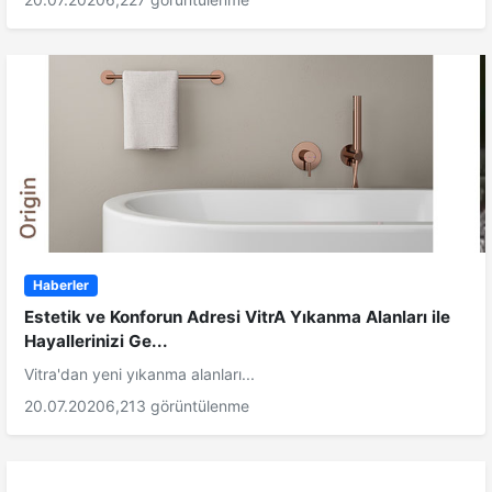
Haberler
Estetik ve Konforun Adresi VitrA Yıkanma Alanları ile
Hayallerinizi Ge...
Vitra'dan yeni yıkanma alanları...
20.07.2020
6,213 görüntülenme