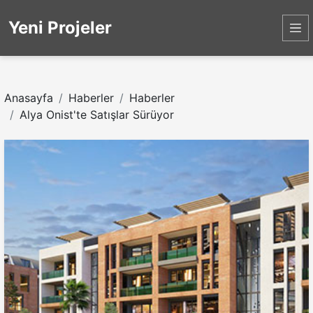
Yeni Projeler
Anasayfa
Haberler
Haberler
Alya Onist'te Satışlar Sürüyor