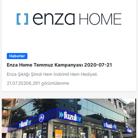
Haberler
Enza Home Temmuz Kampanyası 2020-07-21
Enza Şıklığı Şimdi Hem İndirimli Hem Hediyeli.
21.07.2020
6,291 görüntülenme