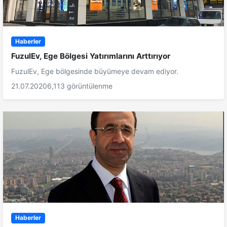
Haberler
FuzulEv, Ege Bölgesi Yatırımlarını Arttırıyor
FuzulEv, Ege bölgesinde büyümeye devam ediyor.
21.07.2020
6,113 görüntülenme
Haberler