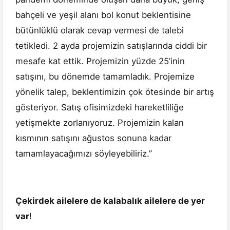
bahçeli ve yeşil alanı bol konut beklentisine
bütünlüklü olarak cevap vermesi de talebi
tetikledi. 2 ayda projemizin satışlarında ciddi bir
mesafe kat ettik. Projemizin yüzde 25’inin
satışını, bu dönemde tamamladık. Projemize
yönelik talep, beklentimizin çok ötesinde bir artış
gösteriyor. Satış ofisimizdeki hareketliliğe
yetişmekte zorlanıyoruz. Projemizin kalan
kısmının satışını ağustos sonuna kadar
tamamlayacağımızı söyleyebiliriz.”
Çekirdek ailelere de kalabalık ailelere de yer
var
!