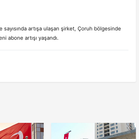
ne sayısında artışa ulaşan şirket, Çoruh bölgesinde
eni abone artışı yaşandı.