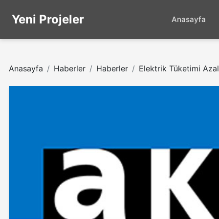
Yeni Projeler
Anasayfa
Anasayfa
Haberler
Haberler
Elektrik Tüketimi Azal