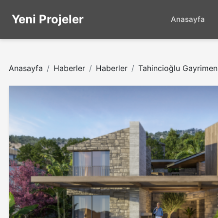
Yeni Projeler
Anasayfa
Anasayfa
Haberler
Haberler
Tahincioğlu Gayrimenku