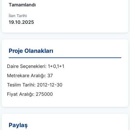
Tamamlandı
İlan Tarihi
19.10.2025
Proje Olanakları
Daire Seçenekleri: 1+0,1+1
Metrekare Aralığı: 37
Teslim Tarihi: 2012-12-30
Fiyat Aralığı: 275000
Paylaş