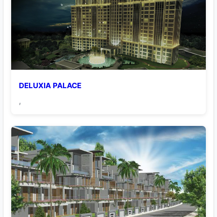
DELUXIA PALACE
,