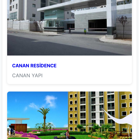
CANAN RESİDENCE
CANAN YAPI