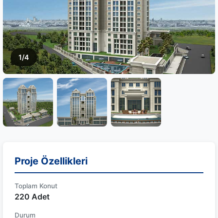
1/4
Proje Özellikleri
Toplam Konut
220 Adet
Durum