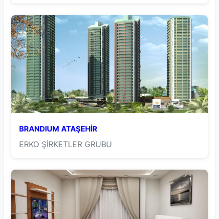
BRANDIUM ATAŞEHİR
ERKO ŞİRKETLER GRUBU