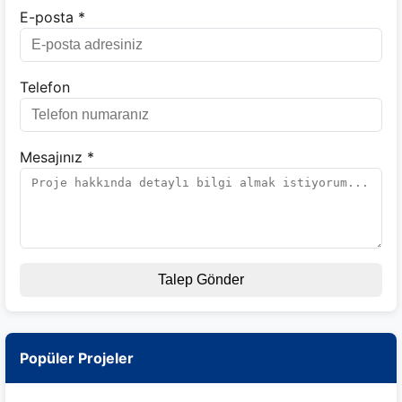
E-posta *
Telefon
Mesajınız *
Talep Gönder
Popüler Projeler