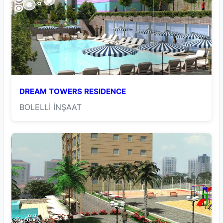
DREAM TOWERS RESIDENCE
BOLELLİ İNŞAAT