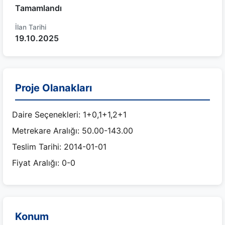
Tamamlandı
İlan Tarihi
19.10.2025
Proje Olanakları
Daire Seçenekleri: 1+0,1+1,2+1
Metrekare Aralığı: 50.00-143.00
Teslim Tarihi: 2014-01-01
Fiyat Aralığı: 0-0
Konum