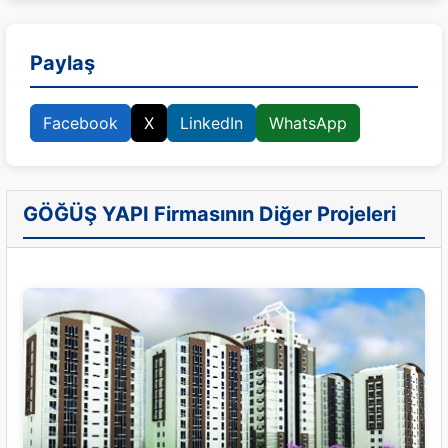
Paylaş
Facebook
X
LinkedIn
WhatsApp
GÖĞÜŞ YAPI Firmasının Diğer Projeleri