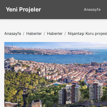
Yeni Projeler
Anasayfa
Anasayfa
Haberler
Haberler
Nişantaşı Koru projesi