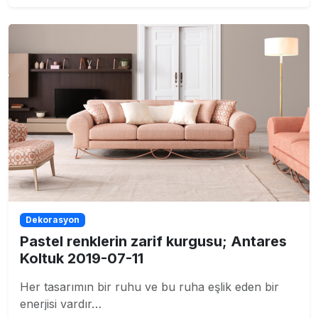
Dekorasyon
Pastel renklerin zarif kurgusu; Antares
Koltuk 2019-07-11
Her tasarımın bir ruhu ve bu ruha eşlik eden bir
enerjisi vardır…