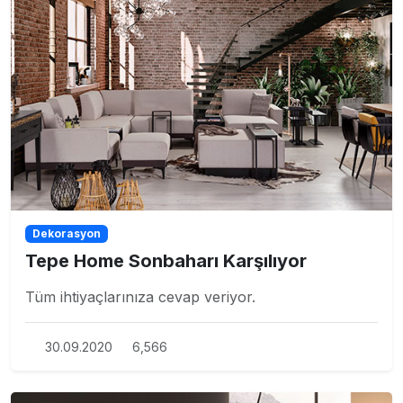
Dekorasyon
Tepe Home Sonbaharı Karşılıyor
Tüm ihtiyaçlarınıza cevap veriyor.
30.09.2020
6,566