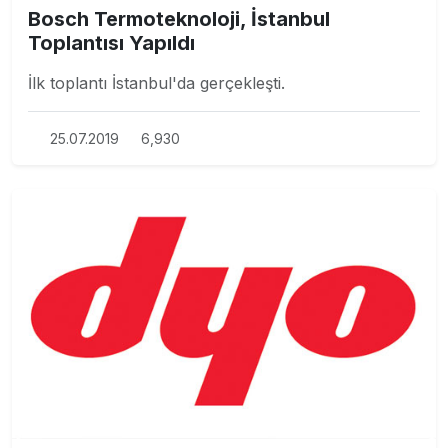
Bosch Termoteknoloji, İstanbul
Toplantısı Yapıldı
İlk toplantı İstanbul'da gerçekleşti.
25.07.2019
6,930