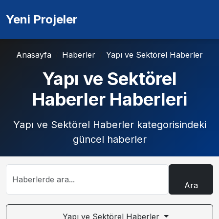
Yeni Projeler
Anasayfa
Haberler
Yapı ve Sektörel Haberler
Yapı ve Sektörel
Haberler Haberleri
Yapı ve Sektörel Haberler kategorisindeki
güncel haberler
Ara
Yapı ve Sektörel Haberler