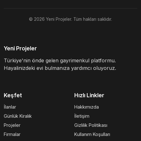
© 2026 Yeni Projeler. Tüm hakları saklıdır.
Yeni Projeler
Türkiye'nin önde gelen gayrimenkul platformu.
Hayalinizdeki evi bulmanıza yardımcı oluyoruz.
Keşfet
Hızlı Linkler
İlanlar
Hakkımızda
Günlük Kiralık
İletişim
Projeler
Gizlilik Politikası
Firmalar
Kullanım Koşulları