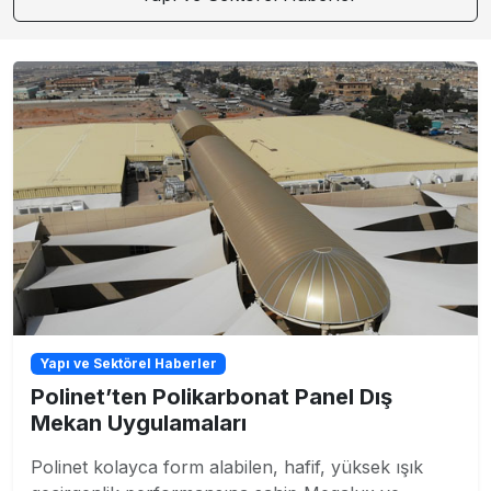
Yapı ve Sektörel Haberler
Polinet’ten Polikarbonat Panel Dış
Mekan Uygulamaları
Polinet kolayca form alabilen, hafif, yüksek ışık