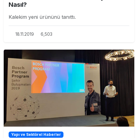
Nasıl?
Kalekim yeni ürününü tanıttı.
18.11.2019
6,503
Yapı ve Sektörel Haberler