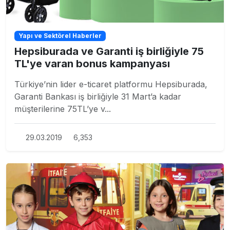
Yapı ve Sektörel Haberler
Hepsiburada ve Garanti iş birliğiyle 75
TL'ye varan bonus kampanyası
Türkiye’nin lider e-ticaret platformu Hepsiburada,
Garanti Bankası iş birliğiyle 31 Mart’a kadar
müşterilerine 75TL’ye v...
29.03.2019
6,353