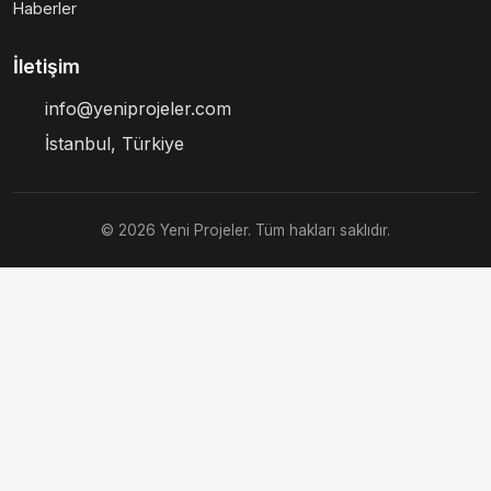
Haberler
İletişim
info@yeniprojeler.com
İstanbul, Türkiye
© 2026 Yeni Projeler. Tüm hakları saklıdır.