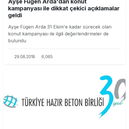
Ayşe Fügen Arda'dan konut
kampanyası ile dikkat çekici açıklamalar
geldi
Ayşe Fügen Arda 31 Ekim'e kadar sürecek olan
konut kampanyası ile ilgili değerlendirmeler de
bulundu
29.08.2018
6,065