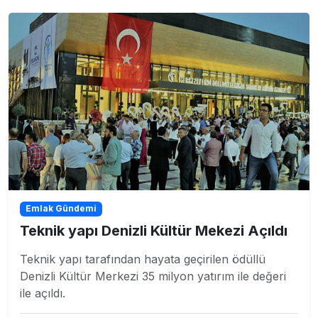
Emlak Gündemi
Teknik yapı Denizli Kültür Mekezi Açıldı
Teknik yapı tarafından hayata geçirilen ödüllü
Denizli Kültür Merkezi 35 milyon yatırım ile değeri
ile açıldı.