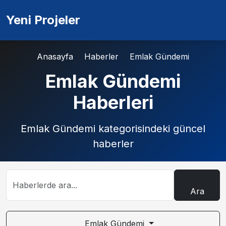
Yeni Projeler
Anasayfa
Haberler
Emlak Gündemi
Emlak Gündemi
Haberleri
Emlak Gündemi kategorisindeki güncel
haberler
Ara
Emlak Gündemi