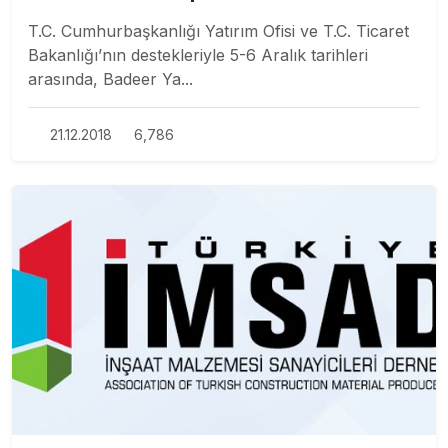
T.C. Cumhurbaşkanlığı Yatırım Ofisi ve T.C. Ticaret
Bakanlığı’nın destekleriyle 5-6 Aralık tarihleri
arasında, Badeer Ya...
21.12.2018
6,786