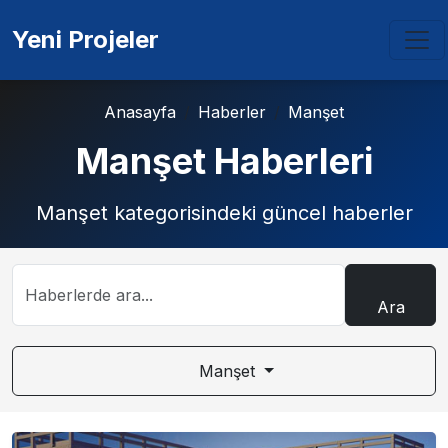
Yeni Projeler
Anasayfa
Haberler
Manşet
Manşet Haberleri
Manşet kategorisindeki güncel haberler
Ara
Manşet