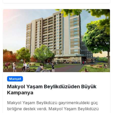
Manşet
Makyol Yaşam Beylikdüzüden Büyük
Kampanya
Makyol Yaşam Beylikdüzü gayrimenkuldeki güç
birliğine destek verdi. Makyol Yaşam Beylikdüzü