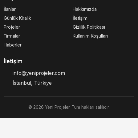
İlanlar
Hakkımızda
Günlük Kiralık
İletişim
Projeler
Gizlilik Politikası
Firmalar
Kullanım Koşulları
Haberler
İletişim
info@yeniprojeler.com
İstanbul, Türkiye
© 2026 Yeni Projeler. Tüm hakları saklıdır.