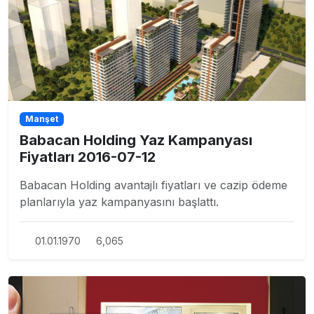
Manşet
Babacan Holding Yaz Kampanyası
Fiyatları 2016-07-12
Babacan Holding avantajlı fiyatları ve cazip ödeme
planlarıyla yaz kampanyasını başlattı.
01.01.1970
6,065