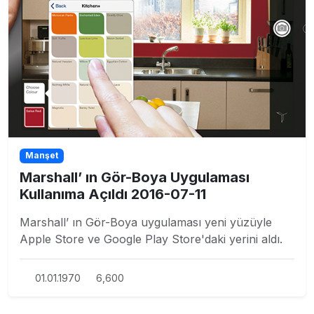
Manşet
Marshall’ ın Gör-Boya Uygulaması
Kullanıma Açıldı 2016-07-11
Marshall’ ın Gör-Boya uygulaması yeni yüzüyle
Apple Store ve Google Play Store'daki yerini aldı.
01.01.1970
6,600