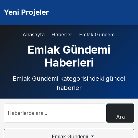
Yeni Projeler
Anasayfa
Haberler
Emlak Gündemi
Emlak Gündemi
Haberleri
Emlak Gündemi kategorisindeki güncel
haberler
Ara
Emlak Gündemi