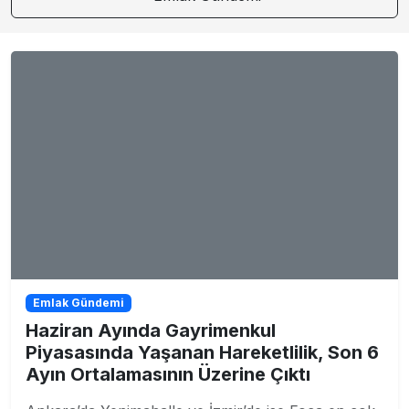
Emlak Gündemi
Haziran Ayında Gayrimenkul
Piyasasında Yaşanan Hareketlilik, Son 6
Ayın Ortalamasının Üzerine Çıktı