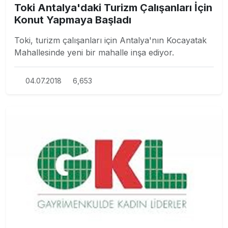
Toki Antalya'daki Turizm Çalışanları İçin
Konut Yapmaya Başladı
Toki, turizm çalışanları için Antalya'nın Kocayatak
Mahallesinde yeni bir mahalle inşa ediyor.
04.07.2018
6,653