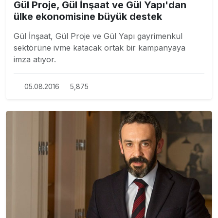
Gül Proje, Gül İnşaat ve Gül Yapı'dan
ülke ekonomisine büyük destek
Gül İnşaat, Gül Proje ve Gül Yapı gayrimenkul
sektörüne ivme katacak ortak bir kampanyaya
imza atıyor.
05.08.2016
5,875