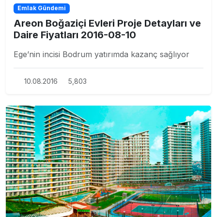
Emlak Gündemi
Areon Boğaziçi Evleri Proje Detayları ve
Daire Fiyatları 2016-08-10
Ege’nin incisi Bodrum yatırımda kazanç sağlıyor
10.08.2016
5,803