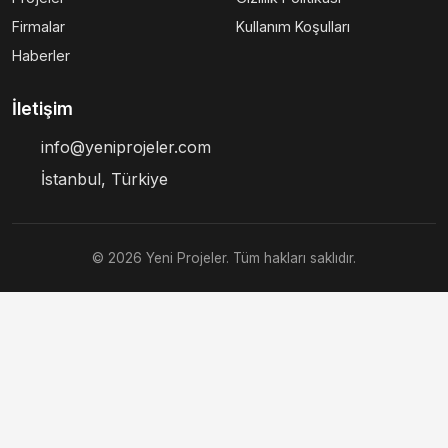
Firmalar
Kullanım Koşulları
Haberler
İletişim
info@yeniprojeler.com
İstanbul, Türkiye
© 2026 Yeni Projeler. Tüm hakları saklıdır.