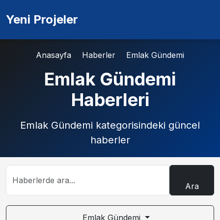
Yeni Projeler
Anasayfa
Haberler
Emlak Gündemi
Emlak Gündemi
Haberleri
Emlak Gündemi kategorisindeki güncel
haberler
Ara
Emlak Gündemi