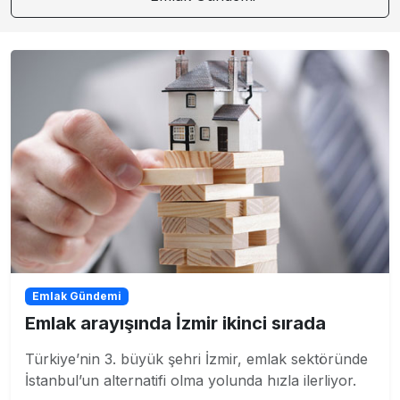
Emlak Gündemi
Emlak arayışında İzmir ikinci sırada
Türkiye’nin 3. büyük şehri İzmir, emlak sektöründe
İstanbul’un alternatifi olma yolunda hızla ilerliyor.