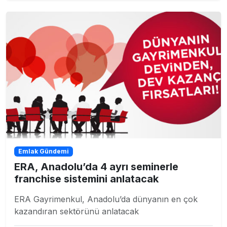
Emlak Gündemi
ERA, Anadolu’da 4 ayrı seminerle
franchise sistemini anlatacak
ERA Gayrimenkul, Anadolu’da dünyanın en çok
kazandıran sektörünü anlatacak