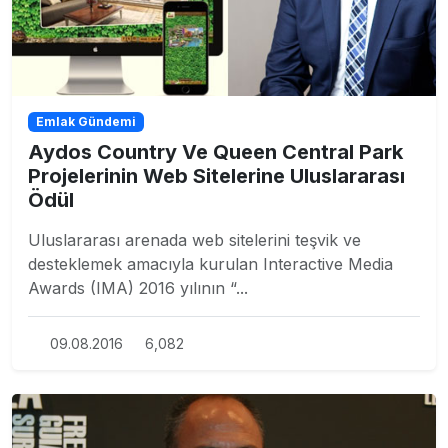
Emlak Gündemi
Aydos Country Ve Queen Central Park
Projelerinin Web Sitelerine Uluslararası
Ödül
Uluslararası arenada web sitelerini teşvik ve
desteklemek amacıyla kurulan Interactive Media
Awards (IMA) 2016 yılının “...
09.08.2016
6,082