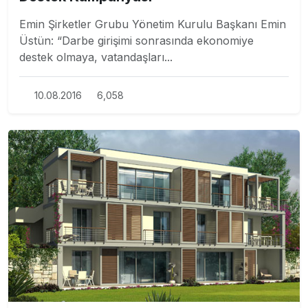
Emin Şirketler Grubu Yönetim Kurulu Başkanı Emin
Üstün: “Darbe girişimi sonrasında ekonomiye
destek olmaya, vatandaşları...
10.08.2016
6,058